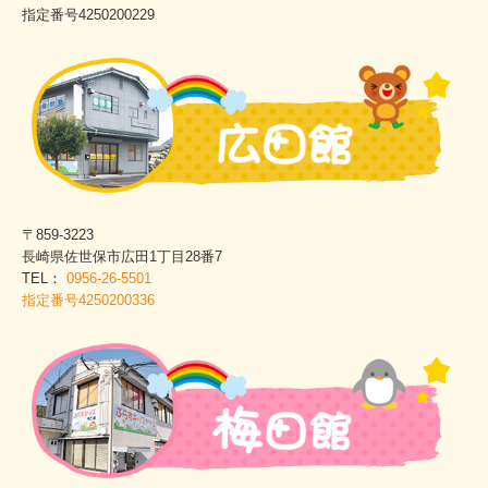
指定番号4250200229
〒859-3223
長崎県佐世保市広田1丁目28番7
TEL：
0956-26-5501
指定番号4250200336