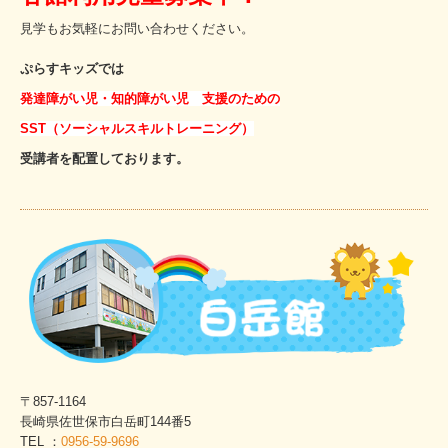
見学もお気軽にお問い合わせください。
ぷらすキッズでは
発達障がい児・知的障がい児 支援のための
SST（ソーシャルスキルトレーニング）
受講者を配置しております。
〒857-1164
長崎県佐世保市白岳町144番5
TEL ：
0956-59-9696