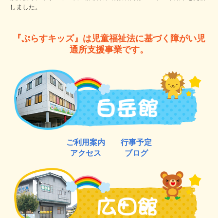
しました。
『ぷらすキッズ』は児童福祉法に基づく障がい児
通所支援事業です。
ご利用案内
行事予定
アクセス
ブログ