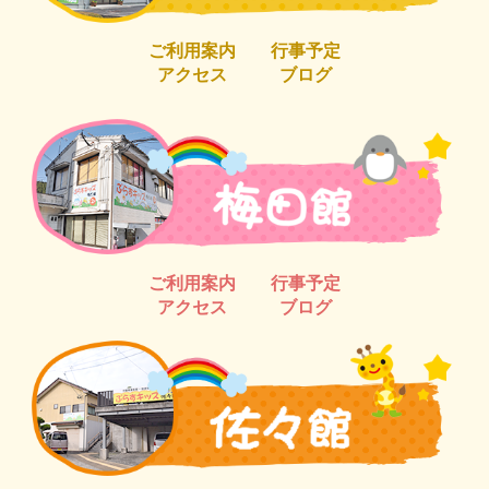
ご利用案内
行事予定
アクセス
ブログ
ご利用案内
行事予定
アクセス
ブログ