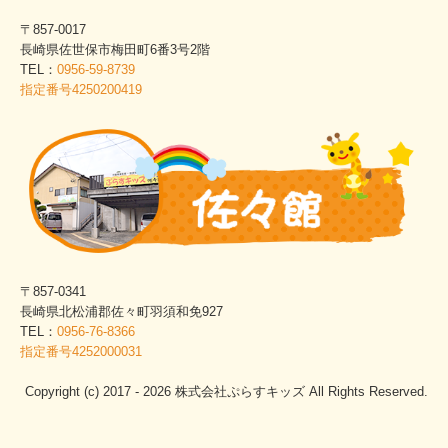
〒857-0017
長崎県佐世保市梅田町6番3号2階
TEL：
0956-59-8739
指定番号4250200419
〒857-0341
長崎県北松浦郡佐々町羽須和免927
TEL：
0956-76-8366
指定番号4252000031
Copyright (c) 2017 - 2026 株式会社ぷらすキッズ All Rights Reserved.