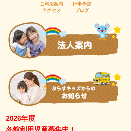
ご利用案内
行事予定
アクセス
ブログ
2026年度
各館利用児童募集中！