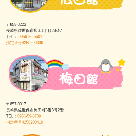
〒859-3223
長崎県佐世保市広田1丁目28番7
TEL：
0956-26-5501
指定番号4250200336
〒857-0017
長崎県佐世保市梅田町6番3号2階
TEL：
0956-59-8739
指定番号4250200419